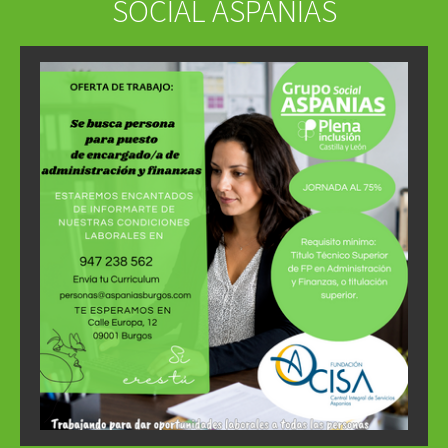
SOCIAL ASPANIAS